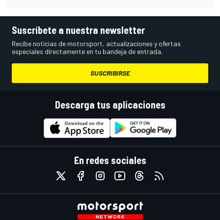
Suscríbete a nuestra newsletter
Recibe noticias de motorsport, actualizaciones y ofertas
especiales directamente en tu bandeja de entrada.
SUSCRIBIRSE
Descarga tus aplicaciones
En redes sociales