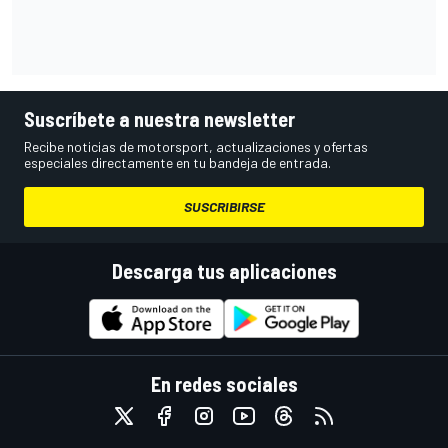
Suscríbete a nuestra newsletter
Recibe noticias de motorsport, actualizaciones y ofertas
especiales directamente en tu bandeja de entrada.
SUSCRIBIRSE
Descarga tus aplicaciones
En redes sociales