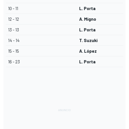
10 - 11
L. Porta
12 - 12
A. Migno
13 - 13
L. Porta
14 - 14
T. Suzuki
15 - 15
A. López
16 - 23
L. Porta