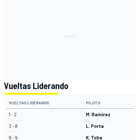
Vueltas Liderando
VUELTAS LIDERANDO
PILOTO
1 - 2
M. Ramírez
3 - 8
L. Porta
9 - 9
K. Toba