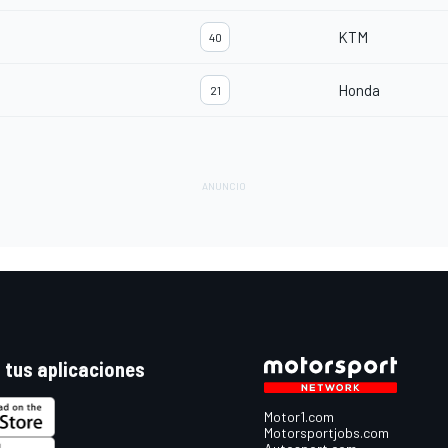
KTM
40
Honda
21
 tus aplicaciones
Motor1.com
Motorsportjobs.com