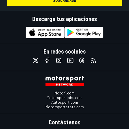
SUSCRIBIRSE
Descarga tus aplicaciones
En redes sociales
Motor1.com
Motorsportjobs.com
Autosport.com
Motorsportstats.com
Contáctanos