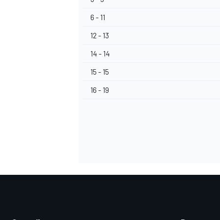
6 - 11
12 - 13
14 - 14
15 - 15
16 - 19