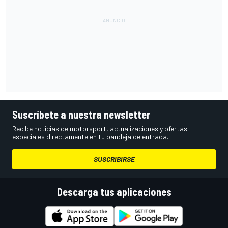
Suscríbete a nuestra newsletter
Recibe noticias de motorsport, actualizaciones y ofertas
especiales directamente en tu bandeja de entrada.
SUSCRIBIRSE
Descarga tus aplicaciones