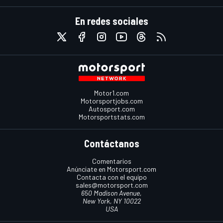
En redes sociales
Motor1.com
Motorsportjobs.com
Autosport.com
Motorsportstats.com
Contáctanos
Comentarios
Anúnciate en Motorsport.com
Contacta con el equipo
sales@motorsport.com
650 Madison Avenue,
New York, NY 10022
USA