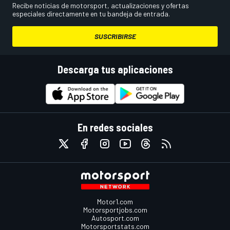
Recibe noticias de motorsport, actualizaciones y ofertas
especiales directamente en tu bandeja de entrada.
SUSCRIBIRSE
Descarga tus aplicaciones
En redes sociales
Motor1.com
Motorsportjobs.com
Autosport.com
Motorsportstats.com