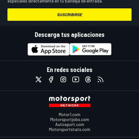
especiales directamente en tu bandeja de entrada.
SUSCRIBIRSE
Descarga tus aplicaciones
En redes sociales
Motor1.com
Motorsportjobs.com
Autosport.com
Motorsportstats.com