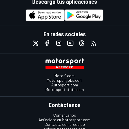
Descarga tus aplicaciones
En redes sociales
Motor1.com
Motorsportjobs.com
Autosport.com
Motorsportstats.com
Contáctanos
Comentarios
Anúnciate en Motorsport.com
Contacta con el equipo
sales@motorsport.com