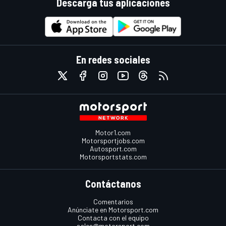
Descarga tus aplicaciones
En redes sociales
Motor1.com
Motorsportjobs.com
Autosport.com
Motorsportstats.com
Contáctanos
Comentarios
Anúnciate en Motorsport.com
Contacta con el equipo
sales@motorsport.com