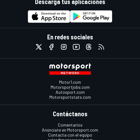
Descarga tus aplicaciones
En redes sociales
Motor1.com
Motorsportjobs.com
Autosport.com
Motorsportstats.com
Contáctanos
Comentarios
Anúnciate en Motorsport.com
Contacta con el equipo
sales@motorsport.com