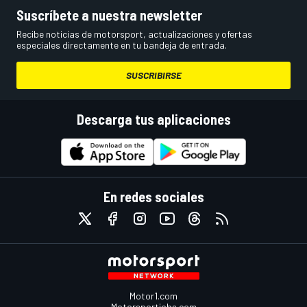
Suscríbete a nuestra newsletter
Recibe noticias de motorsport, actualizaciones y ofertas
especiales directamente en tu bandeja de entrada.
SUSCRIBIRSE
Descarga tus aplicaciones
En redes sociales
Motor1.com
Motorsportjobs.com