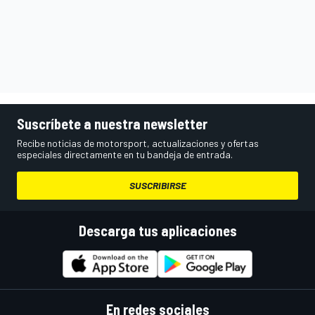
Suscríbete a nuestra newsletter
Recibe noticias de motorsport, actualizaciones y ofertas
especiales directamente en tu bandeja de entrada.
SUSCRIBIRSE
Descarga tus aplicaciones
En redes sociales