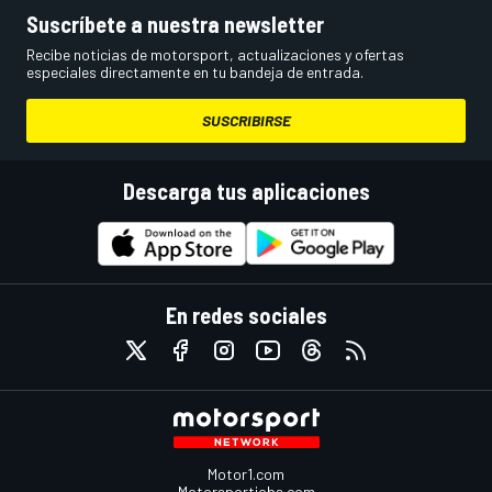
Suscríbete a nuestra newsletter
Recibe noticias de motorsport, actualizaciones y ofertas
especiales directamente en tu bandeja de entrada.
SUSCRIBIRSE
Descarga tus aplicaciones
En redes sociales
Motor1.com
Motorsportjobs.com