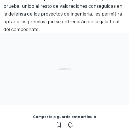
prueba, unido al resto de valoraciones conseguidas en
la defensa de los proyectos de ingeniería, les permitirá
optar a los premios que se entregarán en la gala final
del campeonato.
Comparte o guarda este artículo