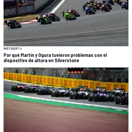
MOTOGP
1 h
Por qué Martín y Ogura tuvieron problemas con el
dispositivo de altura en Silverstone