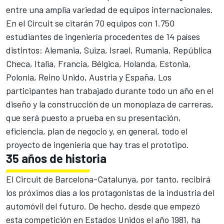
entre una amplia variedad de equipos internacionales.
En el Circuit se citarán 70 equipos con 1.750
estudiantes de ingeniería procedentes de 14 países
distintos: Alemania, Suiza, Israel, Rumania, República
Checa, Italia, Francia, Bélgica, Holanda, Estonia,
Polonia, Reino Unido, Austria y España. Los
participantes han trabajado durante todo un año en el
diseño y la construcción de un monoplaza de carreras,
que será puesto a prueba en su presentación,
eficiencia, plan de negocio y, en general, todo el
proyecto de ingeniería que hay tras el prototipo.
35 años de historia
El Circuit de Barcelona-Catalunya, por tanto, recibirá
los próximos días a los protagonistas de la industria del
automóvil del futuro. De hecho, desde que empezó
esta competición en Estados Unidos el año 1981, ha