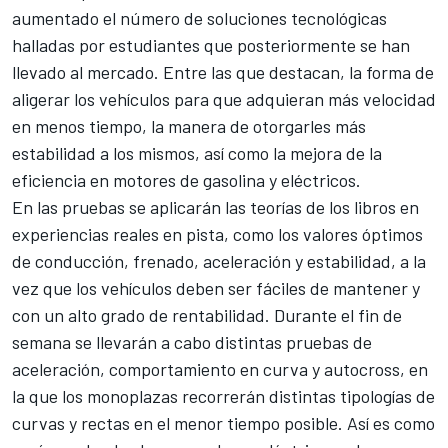
aumentado el número de soluciones tecnológicas
halladas por estudiantes que posteriormente se han
llevado al mercado. Entre las que destacan, la forma de
aligerar los vehículos para que adquieran más velocidad
en menos tiempo, la manera de otorgarles más
estabilidad a los mismos, así como la mejora de la
eficiencia en motores de gasolina y eléctricos.
En las pruebas se aplicarán las teorías de los libros en
experiencias reales en pista, como los valores óptimos
de conducción, frenado, aceleración y estabilidad, a la
vez que los vehículos deben ser fáciles de mantener y
con un alto grado de rentabilidad. Durante el fin de
semana se llevarán a cabo distintas pruebas de
aceleración, comportamiento en curva y autocross, en
la que los monoplazas recorrerán distintas tipologías de
curvas y rectas en el menor tiempo posible. Así es como