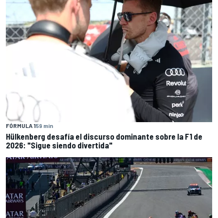
FÓRMULA 1
59 min
Hülkenberg desafía el discurso dominante sobre la F1 de
2026: "Sigue siendo divertida"