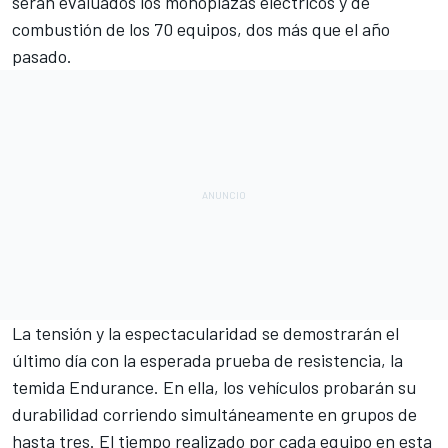
serán evaluados los monoplazas eléctricos y de
combustión de los 70 equipos, dos más que el año
pasado.
La tensión y la espectacularidad se demostrarán el
último día con la esperada prueba de resistencia, la
temida Endurance. En ella, los vehículos probarán su
durabilidad corriendo simultáneamente en grupos de
hasta tres. El tiempo realizado por cada equipo en esta