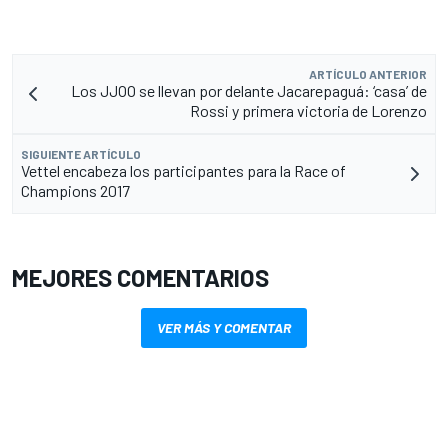
ARTÍCULO ANTERIOR
Los JJOO se llevan por delante Jacarepaguá: ‘casa’ de
Rossi y primera victoria de Lorenzo
SIGUIENTE ARTÍCULO
Vettel encabeza los participantes para la Race of
Champions 2017
MEJORES COMENTARIOS
VER MÁS Y COMENTAR