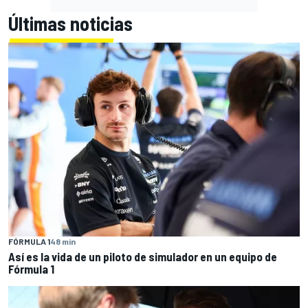
Últimas noticias
FÓRMULA 1
48 min
Así es la vida de un piloto de simulador en un equipo de
Fórmula 1