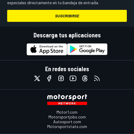
especiales directamente en tu bandeja de entrada.
SUSCRIBIRSE
Descarga tus aplicaciones
En redes sociales
Motor1.com
Motorsportjobs.com
Autosport.com
Motorsportstats.com