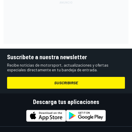
Suscríbete a nuestra newsletter
Recibe noticias de motorsport, actualizaciones y ofertas
especiales directamente en tu bandeja de entrada.
SUSCRIBIRSE
Descarga tus aplicaciones