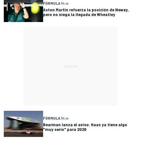
FÓRMULA 1
4 m
Aston Martin refuerza la posición de Newey,
pero no niega la llegada de Wheatley
FÓRMULA 1
4 m
Bearman lanza el aviso: Haas ya tiene algo
"muy serio" para 2026