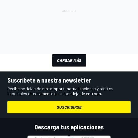
CARGAR MÁS
Suscríbete a nuestra newsletter
Recibe noticias de motorsport, actualizaciones y ofertas
especiales directamente en tu bandeja de entrada.
SUSCRIBIRSE
Descarga tus aplicaciones