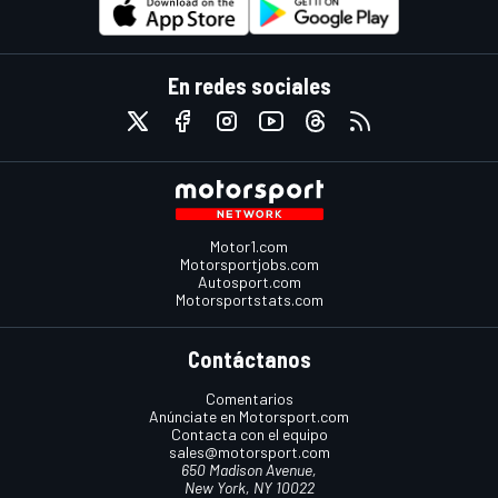
En redes sociales
Motor1.com
Motorsportjobs.com
Autosport.com
Motorsportstats.com
Contáctanos
Comentarios
Anúnciate en Motorsport.com
Contacta con el equipo
sales@motorsport.com
650 Madison Avenue,
New York, NY 10022