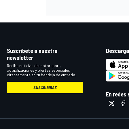
Suscríbete a nuestra
Descarga
newsletter
Recibe noticias de motorsport,
actualizaciones y ofertas especiales
directamente en tu bandeja de entrada.
SUSCRIBIRSE
En redes 