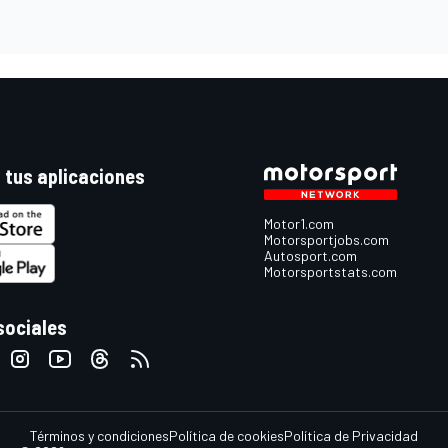
 tus aplicaciones
Motor1.com
Motorsportjobs.com
Autosport.com
Motorsportstats.com
sociales
Términos y condiciones
Política de cookies
Política de Privacidad