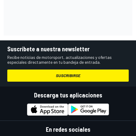
Suscríbete a nuestra newsletter
Recibe noticias de motorsport, actualizaciones y ofertas
especiales directamente en tu bandeja de entrada.
SUSCRIBIRSE
Descarga tus aplicaciones
En redes sociales