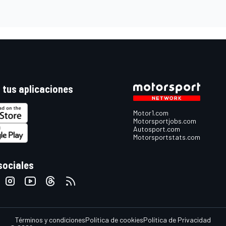
 tus aplicaciones
Motor1.com
Motorsportjobs.com
Autosport.com
Motorsportstats.com
sociales
Términos y condiciones
Política de cookies
Política de Privacidad