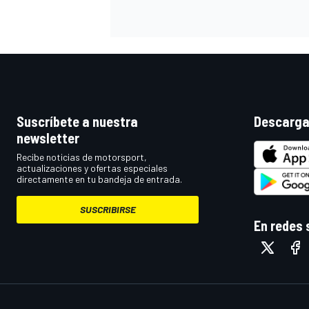
Suscríbete a nuestra
Descarga
newsletter
Recibe noticias de motorsport,
actualizaciones y ofertas especiales
directamente en tu bandeja de entrada.
SUSCRIBIRSE
En redes 