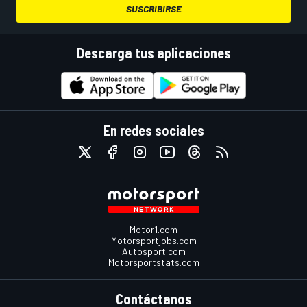
SUSCRIBIRSE
Descarga tus aplicaciones
En redes sociales
Motor1.com
Motorsportjobs.com
Autosport.com
Motorsportstats.com
Contáctanos