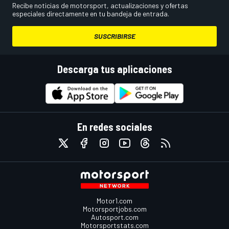
Recibe noticias de motorsport, actualizaciones y ofertas
especiales directamente en tu bandeja de entrada.
SUSCRIBIRSE
Descarga tus aplicaciones
En redes sociales
Motor1.com
Motorsportjobs.com
Autosport.com
Motorsportstats.com