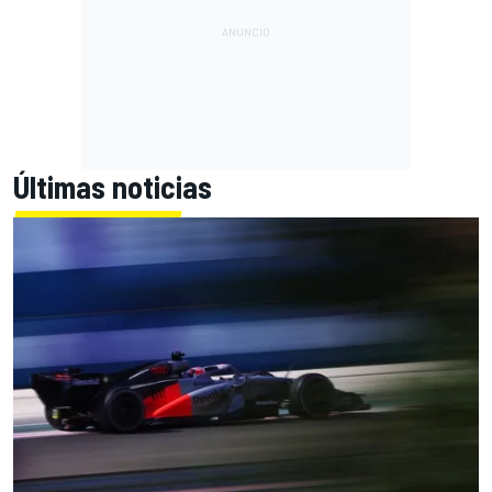
Últimas noticias