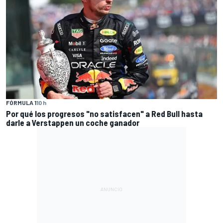
FÓRMULA 1
10 h
Por qué los progresos "no satisfacen" a Red Bull hasta
darle a Verstappen un coche ganador