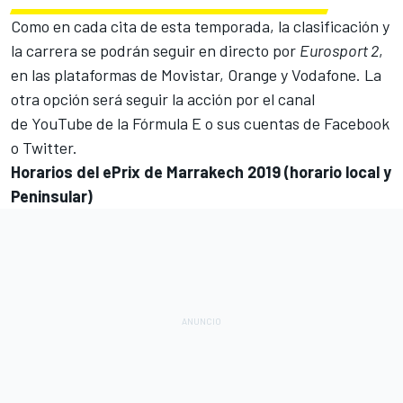
Como en cada cita de esta temporada, la clasificación y
la carrera se podrán seguir en directo por
Eurosport 2
,
en las plataformas de Movistar, Orange y Vodafone. La
otra opción será seguir la acción por el canal
de
YouTube de la Fórmula E o
sus cuentas de Facebook
o Twitter.
Horarios del ePrix de Marrakech 2019 (horario local y
Peninsular)