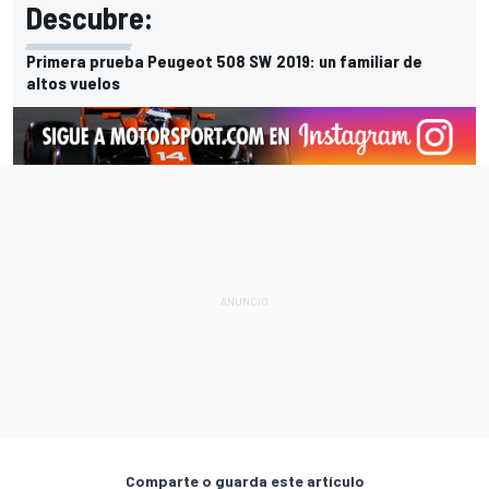
Descubre:
Primera prueba Peugeot 508 SW 2019: un familiar de
altos vuelos
Comparte o guarda este artículo