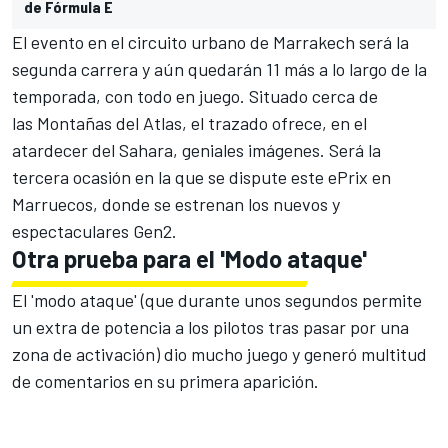
de Fórmula E
El evento en el
circuito urbano de Marrakech
será la
segunda carrera y aún quedarán 11 más a lo largo de la
temporada, con todo en juego. Situado cerca de
las Montañas del Atlas, el trazado ofrece, en el
atardecer del Sahara, geniales imágenes. Será la
tercera ocasión en la que se dispute este ePrix en
Marruecos, donde se estrenan los nuevos y
espectaculares
Gen2.
Otra prueba para el 'Modo ataque'
El 'modo ataque' (que durante unos segundos permite
un extra de potencia a los pilotos tras pasar por una
zona de activación) dio mucho juego y generó multitud
de comentarios en su primera aparición.