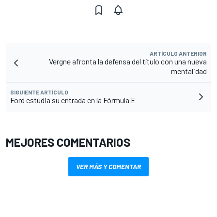
ARTÍCULO ANTERIOR
Vergne afronta la defensa del título con una nueva
mentalidad
SIGUIENTE ARTÍCULO
Ford estudia su entrada en la Fórmula E
MEJORES COMENTARIOS
VER MÁS Y COMENTAR