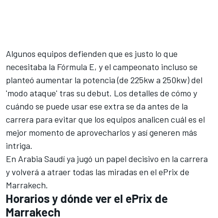
Algunos equipos defienden que
es justo lo que
necesitaba la Fórmula E,
y el campeonato incluso se
planteó aumentar la potencia (de 225kw a 250kw) del
'modo ataque' tras su debut
. Los detalles de cómo y
cuándo se puede usar ese extra se da antes de la
carrera para evitar que los equipos analicen cuál es el
mejor momento de aprovecharlos y así generen más
intriga.
En Arabia Saudí ya jugó un papel decisivo en la carrera
y volverá a atraer todas las miradas en el
ePrix de
Marrakech
.
Horarios y dónde ver el ePrix de
Marrakech