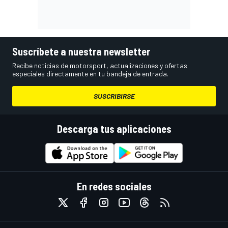
Suscríbete a nuestra newsletter
Recibe noticias de motorsport, actualizaciones y ofertas
especiales directamente en tu bandeja de entrada.
SUSCRIBIRSE
Descarga tus aplicaciones
En redes sociales