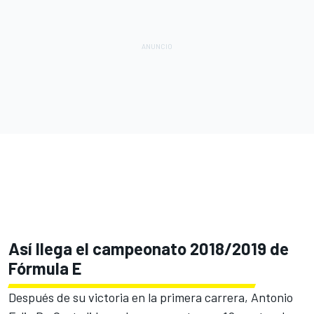
Así llega el campeonato 2018/2019 de
Fórmula E
Después de su
victoria en la primera carrera, Antonio