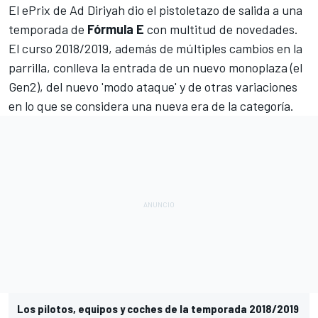
El
ePrix de Ad Diriyah
dio el pistoletazo de salida a una
temporada de
Fórmula E
con multitud de novedades.
El curso 2018/2019, además de múltiples cambios en la
parrilla, conlleva la entrada de un nuevo monoplaza (el
Gen2), del nuevo 'modo ataque' y de otras variaciones
en lo que se considera una nueva era de la categoría.
Los pilotos, equipos y coches de la temporada 2018/2019