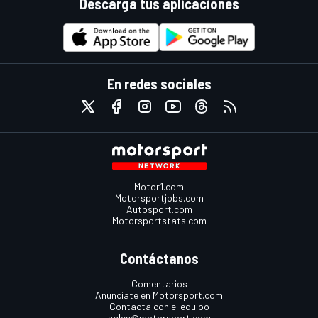
Descarga tus aplicaciones
En redes sociales
Motor1.com
Motorsportjobs.com
Autosport.com
Motorsportstats.com
Contáctanos
Comentarios
Anúnciate en Motorsport.com
Contacta con el equipo
sales@motorsport.com