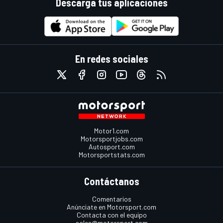
Descarga tus aplicaciones
En redes sociales
Motor1.com
Motorsportjobs.com
Autosport.com
Motorsportstats.com
Contáctanos
Comentarios
Anúnciate en Motorsport.com
Contacta con el equipo
sales@motorsport.com