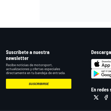
Suscríbete a nuestra
Descarga
newsletter
Recibe noticias de motorsport,
actualizaciones y ofertas especiales
directamente en tu bandeja de entrada.
SUSCRIBIRSE
En redes 