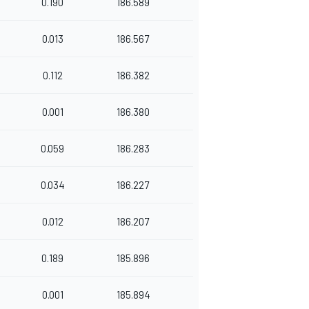
0.190
186.589
0.013
186.567
0.112
186.382
0.001
186.380
0.059
186.283
0.034
186.227
0.012
186.207
0.189
185.896
0.001
185.894