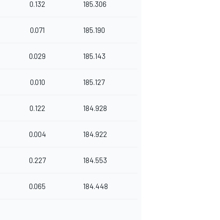
0.132
185.306
0.071
185.190
0.029
185.143
0.010
185.127
0.122
184.928
0.004
184.922
0.227
184.553
0.065
184.448