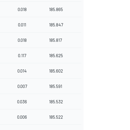
0.018
185.865
0.011
185.847
0.018
185.817
0.117
185.625
0.014
185.602
0.007
185.591
0.036
185.532
0.006
185.522