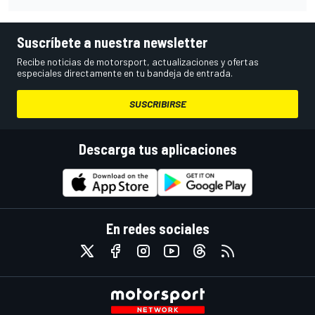
Suscríbete a nuestra newsletter
Recibe noticias de motorsport, actualizaciones y ofertas
especiales directamente en tu bandeja de entrada.
SUSCRIBIRSE
Descarga tus aplicaciones
En redes sociales