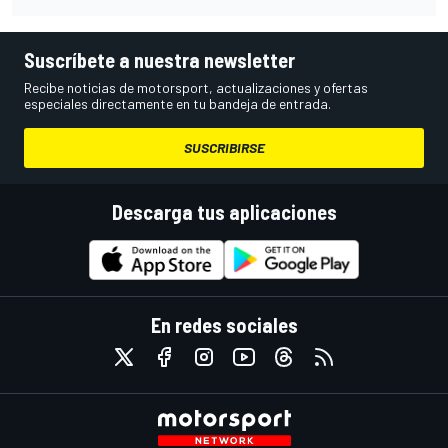
Suscríbete a nuestra newsletter
Recibe noticias de motorsport, actualizaciones y ofertas
especiales directamente en tu bandeja de entrada.
SUSCRIBIRSE
Descarga tus aplicaciones
En redes sociales