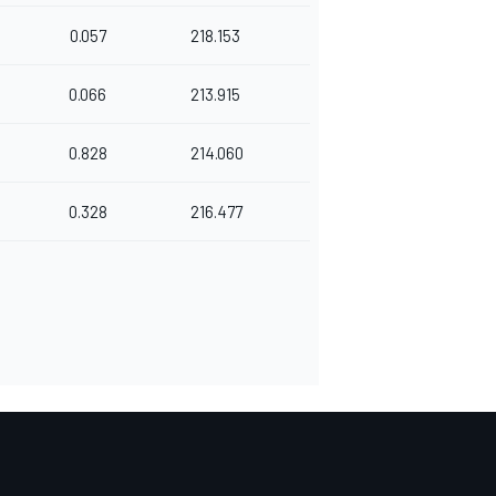
0.057
218.153
0.066
213.915
0.828
214.060
0.328
216.477