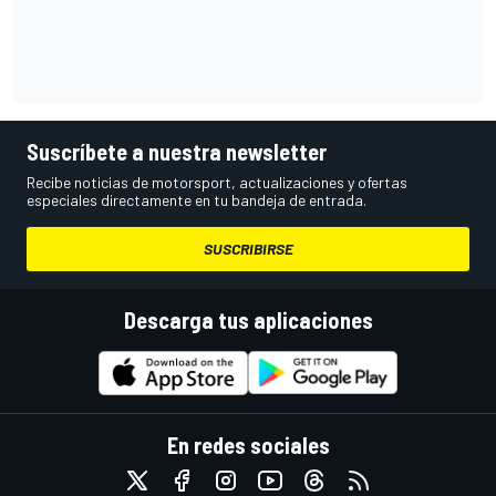
Suscríbete a nuestra newsletter
Recibe noticias de motorsport, actualizaciones y ofertas
especiales directamente en tu bandeja de entrada.
SUSCRIBIRSE
Descarga tus aplicaciones
En redes sociales