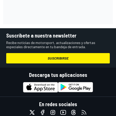
Suscríbete a nuestra newsletter
Recibe noticias de motorsport, actualizaciones y ofertas
especiales directamente en tu bandeja de entrada.
SUSCRIBIRSE
Descarga tus aplicaciones
En redes sociales