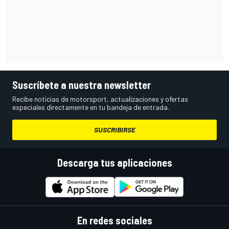
Suscríbete a nuestra newsletter
Recibe noticias de motorsport, actualizaciones y ofertas
especiales directamente en tu bandeja de entrada.
SUSCRIBIRSE
Descarga tus aplicaciones
En redes sociales