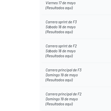
Viernes 17 de mayo
(
Resultados aquí
)
Carrera sprint de F3
Sábado 18 de mayo
(
Resultados aquí
)
Carrera sprint de F2
Sábado 18 de mayo
(
Resultados aquí
)
Carrera principal de F3
Domingo 19 de mayo
(
Resultados aquí
)
Carrera principal de F2
Domingo 19 de mayo
(
Resultados aquí
)