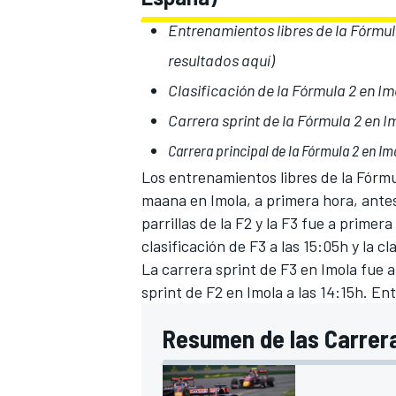
Entrenamientos libres de la Fórmula
resultados aquí
)
Clasificación de la Fórmula 2 en Imo
Carrera sprint de la Fórmula 2 en I
Carrera principal de la Fórmula 2 en Im
Los entrenamientos libres de la
Fórmu
maana en Imola, a primera hora, antes 
parrillas de la F2 y la F3 fue a primera
clasificación de F3 a las 15:05h y la cl
La carrera sprint de F3 en Imola fue a 
sprint de F2 en Imola a las 14:15h. Ent
Resumen de las Carrera