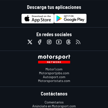
Descarga tus aplicaciones
En redes sociales
Motor1.com
Motorsportjobs.com
Autosport.com
Motorsportstats.com
Contáctanos
Comentarios
Anúnciate en Motorsport.com