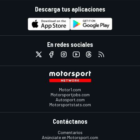
Descarga tus aplicaciones
En redes sociales
Motor1.com
Motorsportjobs.com
Autosport.com
Motorsportstats.com
Contáctanos
Comentarios
Anúnciate en Motorsport.com