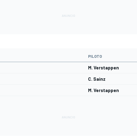
PILOTO
M. Verstappen
C. Sainz
M. Verstappen