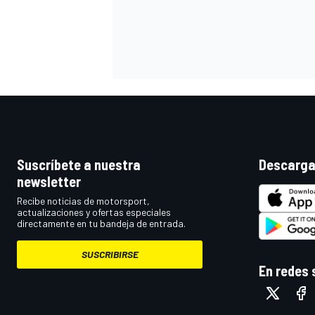
Suscríbete a nuestra
Descarga
newsletter
MÁS CATEGORÍAS
Recibe noticias de motorsport,
actualizaciones y ofertas especiales
directamente en tu bandeja de entrada.
SUSCRIBIRSE
En redes 