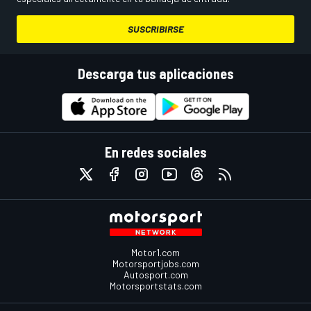
SUSCRIBIRSE
Descarga tus aplicaciones
En redes sociales
Motor1.com
Motorsportjobs.com
Autosport.com
Motorsportstats.com