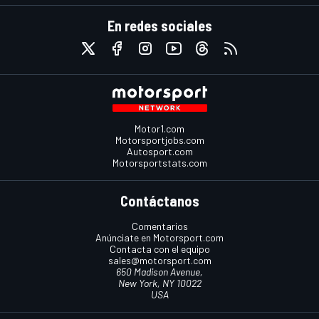
En redes sociales
Motor1.com
Motorsportjobs.com
Autosport.com
Motorsportstats.com
Contáctanos
Comentarios
Anúnciate en Motorsport.com
Contacta con el equipo
sales@motorsport.com
650 Madison Avenue,
New York, NY 10022
USA