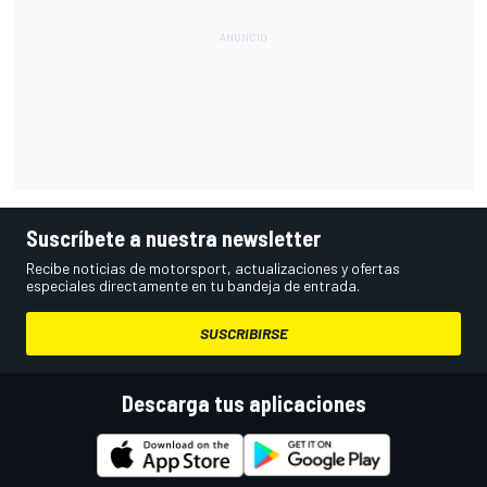
Suscríbete a nuestra newsletter
Recibe noticias de motorsport, actualizaciones y ofertas
especiales directamente en tu bandeja de entrada.
SUSCRIBIRSE
Descarga tus aplicaciones