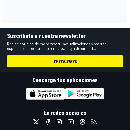
Suscríbete a nuestra newsletter
Recibe noticias de motorsport, actualizaciones y ofertas
especiales directamente en tu bandeja de entrada.
SUSCRIBIRSE
Descarga tus aplicaciones
En redes sociales