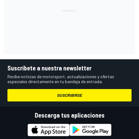
Suscríbete a nuestra newsletter
Recibe noticias de motorsport, actualizaciones y ofertas
especiales directamente en tu bandeja de entrada.
SUSCRIBIRSE
Descarga tus aplicaciones