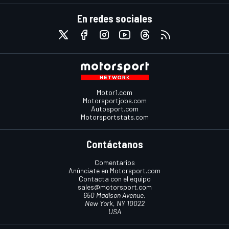
En redes sociales
Motor1.com
Motorsportjobs.com
Autosport.com
Motorsportstats.com
Contáctanos
Comentarios
Anúnciate en Motorsport.com
Contacta con el equipo
sales@motorsport.com
650 Madison Avenue,
New York, NY 10022
USA