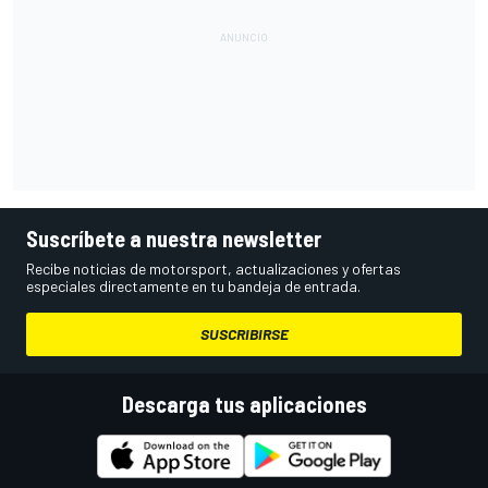
Suscríbete a nuestra newsletter
Recibe noticias de motorsport, actualizaciones y ofertas
especiales directamente en tu bandeja de entrada.
SUSCRIBIRSE
Descarga tus aplicaciones