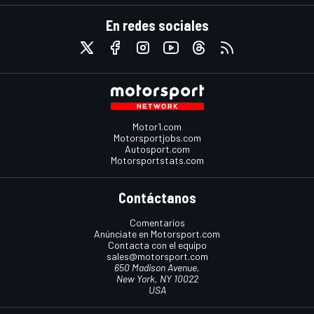
En redes sociales
Motor1.com
Motorsportjobs.com
Autosport.com
Motorsportstats.com
Contáctanos
Comentarios
Anúnciate en Motorsport.com
Contacta con el equipo
sales@motorsport.com
650 Madison Avenue,
New York, NY 10022
USA