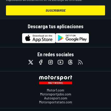
SUSCRIBIRSE
Descarga tus aplicaciones
En redes sociales
Motor1.com
Motorsportjobs.com
Autosport.com
Motorsportstats.com