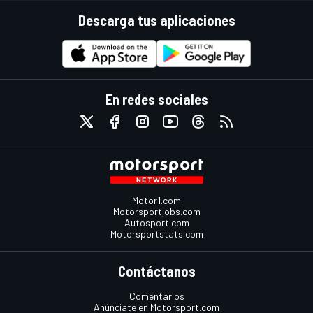
Descarga tus aplicaciones
En redes sociales
Motor1.com
Motorsportjobs.com
Autosport.com
Motorsportstats.com
Contáctanos
Comentarios
Anúnciate en Motorsport.com