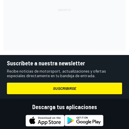
Suscríbete a nuestra newsletter
Recibe noticias de motorsport, actualizaciones y ofertas
especiales directamente en tu bandeja de entrada.
SUSCRIBIRSE
Descarga tus aplicaciones