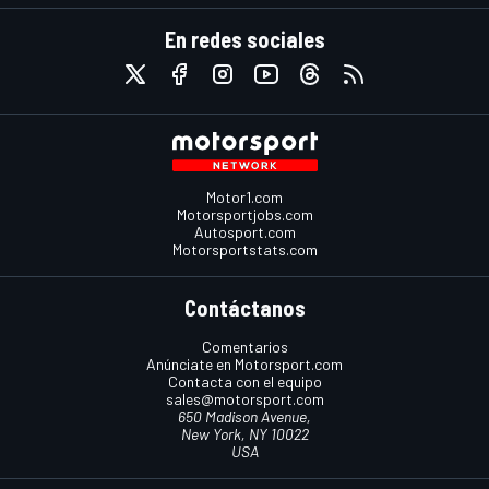
En redes sociales
Motor1.com
Motorsportjobs.com
Autosport.com
Motorsportstats.com
Contáctanos
Comentarios
Anúnciate en Motorsport.com
Contacta con el equipo
sales@motorsport.com
650 Madison Avenue,
New York, NY 10022
USA