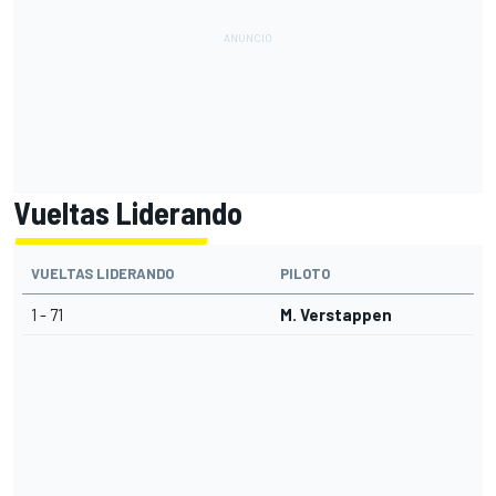
Vueltas Liderando
VUELTAS LIDERANDO
PILOTO
1 - 71
M. Verstappen