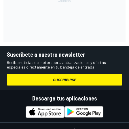
Suscríbete a nuestra newsletter
Recibe noticias de motorsport, actualizaciones y ofertas
especiales directamente en tu bandeja de entrada.
SUSCRIBIRSE
Descarga tus aplicaciones