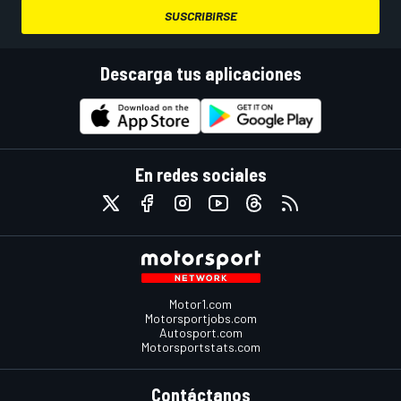
SUSCRIBIRSE
Descarga tus aplicaciones
En redes sociales
Motor1.com
Motorsportjobs.com
Autosport.com
Motorsportstats.com
Contáctanos