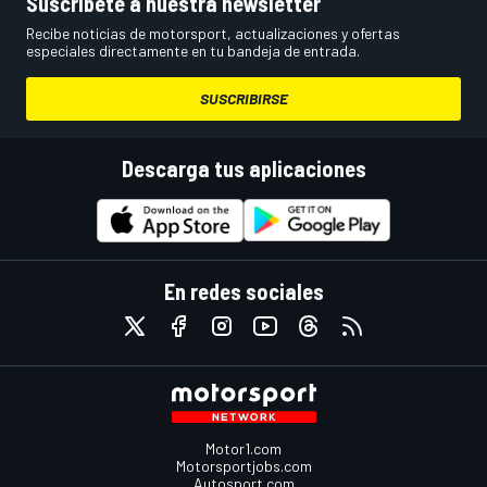
Suscríbete a nuestra newsletter
Recibe noticias de motorsport, actualizaciones y ofertas
especiales directamente en tu bandeja de entrada.
SUSCRIBIRSE
Descarga tus aplicaciones
En redes sociales
Motor1.com
Motorsportjobs.com
Autosport.com