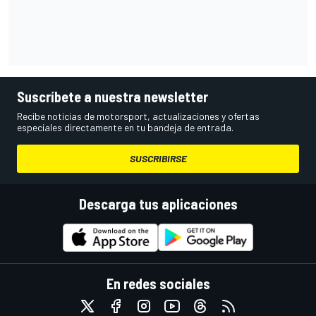
Suscríbete a nuestra newsletter
Recibe noticias de motorsport, actualizaciones y ofertas
especiales directamente en tu bandeja de entrada.
SUSCRIBIRSE
Descarga tus aplicaciones
En redes sociales