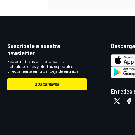
Suscríbete a nuestra
Descarga
newsletter
Recibe noticias de motorsport,
actualizaciones y ofertas especiales
directamente en tu bandeja de entrada.
SUSCRIBIRSE
En redes 