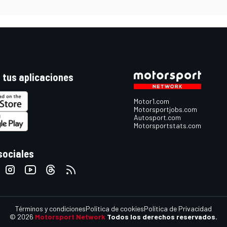
 tus aplicaciones
Motor1.com
Motorsportjobs.com
Autosport.com
Motorsportstats.com
sociales
Términos y condiciones
Política de cookies
Política de Privacidad
© 2026
Motorsport Network
Todos los derechos reservados.